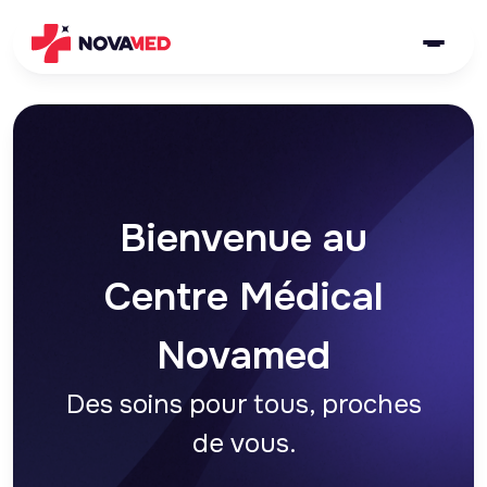
Bienvenue au
Centre Médical
Novamed
Des soins pour tous, proches
de vous.