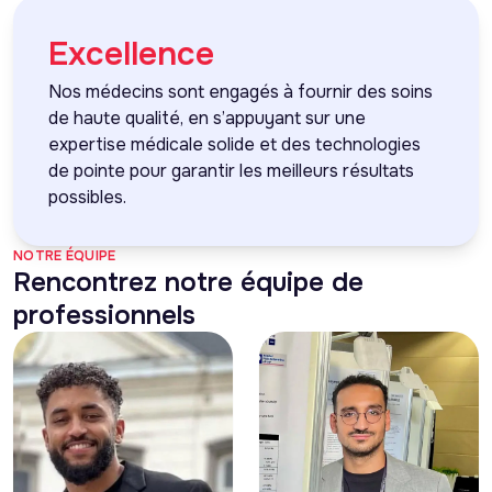
Excellence
Nos médecins sont engagés à fournir des soins
de haute qualité, en s’appuyant sur une
expertise médicale solide et des technologies
de pointe pour garantir les meilleurs résultats
possibles.
NOTRE ÉQUIPE
Rencontrez notre équipe de
professionnels