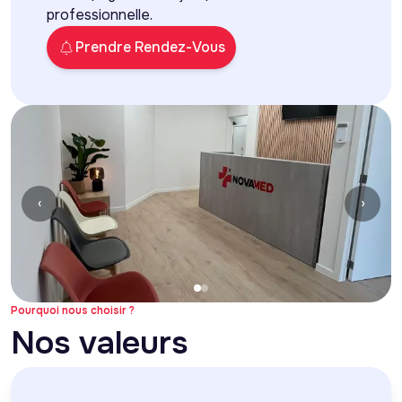
professionnelle.
Prendre Rendez-Vous
‹
›
Pourquoi nous choisir ?
Nos valeurs