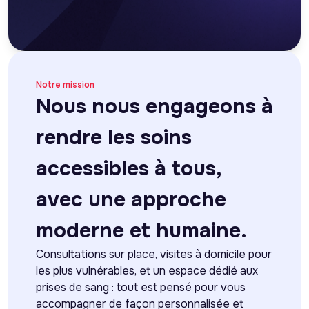
Notre mission
Nous nous engageons à
rendre les soins
accessibles à tous,
avec une approche
moderne et humaine.
Consultations sur place, visites à domicile pour
les plus vulnérables, et un espace dédié aux
prises de sang : tout est pensé pour vous
accompagner de façon personnalisée et