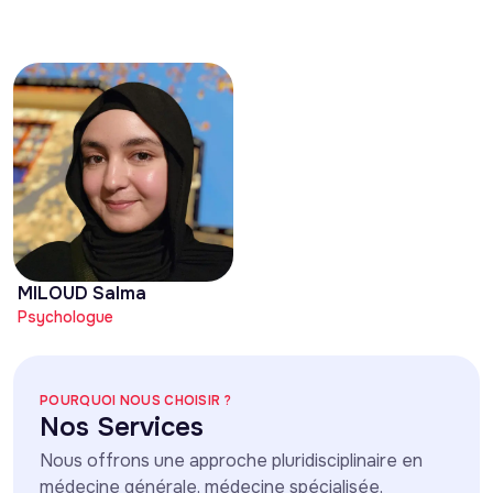
MILOUD Salma
Psychologue
POURQUOI NOUS CHOISIR ?
Nos Services
Nous offrons une approche pluridisciplinaire en
médecine générale, médecine spécialisée,