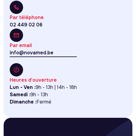
Par téléphone
02 449 02 06
Par email
info@novamed.be
Heures d'ouverture
Lun - Ven :
9h - 13h | 14h - 18h
Samedi :
9h - 13h
Dimanche :
Fermé