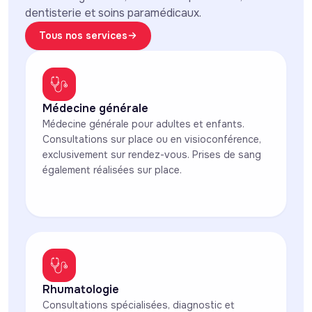
dentisterie et soins paramédicaux.
Tous nos services
Médecine générale
Médecine générale pour adultes et enfants.
Consultations sur place ou en visioconférence,
exclusivement sur rendez-vous. Prises de sang
également réalisées sur place.
Rhumatologie
Consultations spécialisées, diagnostic et