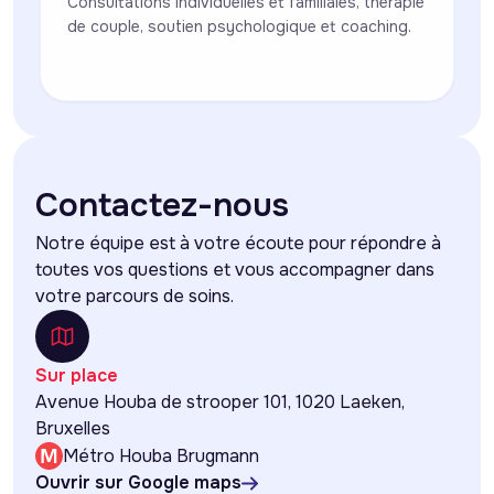
Consultations individuelles et familiales, thérapie
de couple, soutien psychologique et coaching.
Contactez-nous
Notre équipe est à votre écoute pour répondre à
toutes vos questions et vous accompagner dans
votre parcours de soins.
Sur place
Avenue Houba de strooper 101, 1020 Laeken,
Bruxelles
Métro Houba Brugmann
Ouvrir sur Google maps