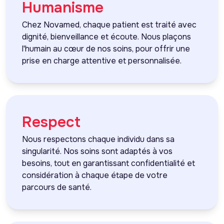
Humanisme
Chez Novamed, chaque patient est traité avec
dignité, bienveillance et écoute. Nous plaçons
l'humain au cœur de nos soins, pour offrir une
prise en charge attentive et personnalisée.
Respect
Nous respectons chaque individu dans sa
singularité. Nos soins sont adaptés à vos
besoins, tout en garantissant confidentialité et
considération à chaque étape de votre
parcours de santé.