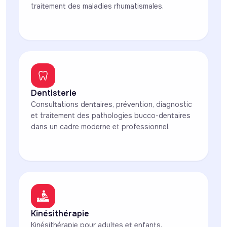
traitement des maladies rhumatismales.
Dentisterie
Consultations dentaires, prévention, diagnostic
et traitement des pathologies bucco-dentaires
dans un cadre moderne et professionnel.
Kinésithérapie
Kinésithérapie pour adultes et enfants,