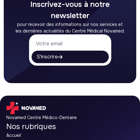
Inscrivez-vous à notre
newsletter
pour recevoir des informations sur nos services et
les dernières actualités du Centre Médical Novamed.
Votre email
S'inscrire
Novamed Centre Médico-Dentaire
Nos rubriques
Accueil