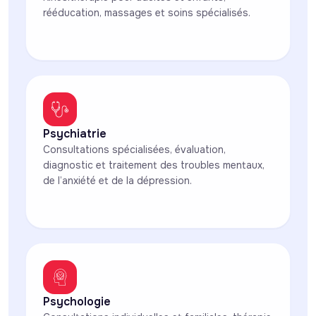
rééducation, massages et soins spécialisés.
Psychiatrie
Consultations spécialisées, évaluation,
diagnostic et traitement des troubles mentaux,
de l’anxiété et de la dépression.
Psychologie